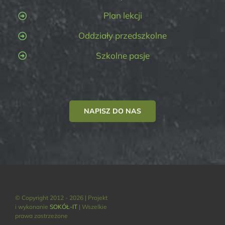
Plan lekcji
Oddziały przedszkolne
Szkolne pasje
NAPISZ DO NAS
© Copyright 2012 - 2026 | Projekt
i wykonanie
SOKÓŁ-IT
| Wszelkie
prawa zastrzeżone