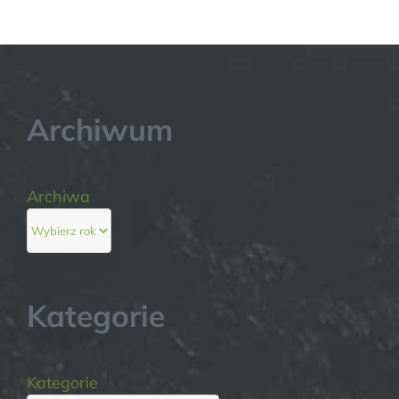
Archiwum
Archiwa
Kategorie
Kategorie