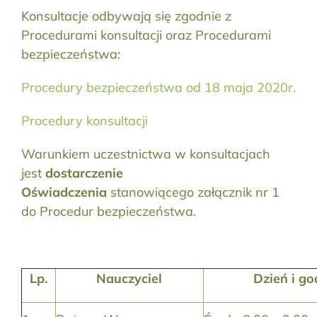
Konsultacje odbywają się zgodnie z
Procedurami konsultacji oraz Procedurami
bezpieczeństwa:
Procedury bezpieczeństwa od 18 maja 2020r.
Procedury konsultacji
Warunkiem uczestnictwa w konsultacjach
jest
dostarczenie
Oświadczenia
stanowiącego załącznik nr 1
do Procedur bezpieczeństwa.
Lp.
Nauczyciel
Dzień i go