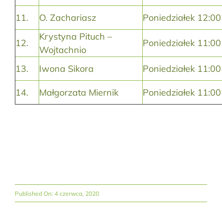
11.
O. Zachariasz
Poniedziałek 12:00
Krystyna Pituch –
12.
Poniedziałek 11:00
Wojtachnio
13.
Iwona Sikora
Poniedziałek 11:00
14.
Małgorzata Miernik
Poniedziałek 11:00
Published On: 4 czerwca, 2020