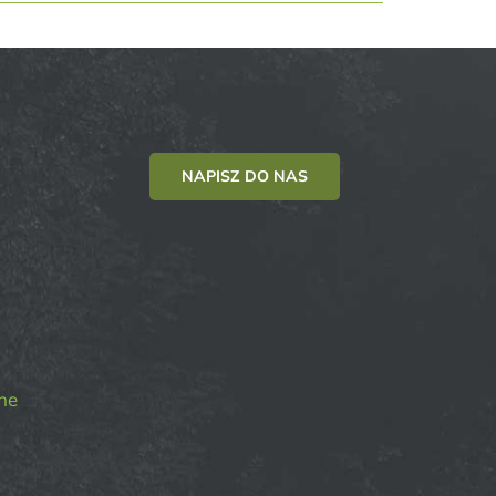
NAPISZ DO NAS
ne