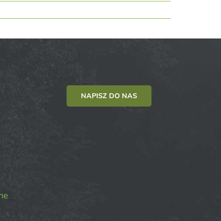
NAPISZ DO NAS
ne