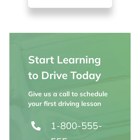
Start Learning
to Drive Today
Give us a call to schedule
your first driving lesson
1-800-555-