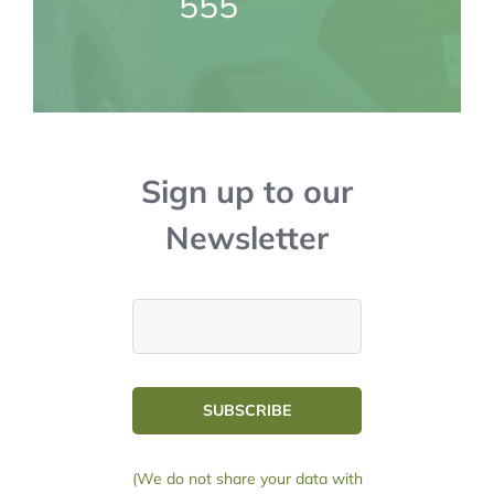
555
Sign up to our
Newsletter
SUBSCRIBE
(We do not share your data with