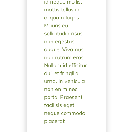
id neque mollis,
mattis tellus in,
aliquam turpis.
Mauris eu
sollicitudin risus,
non egestas
augue. Vivamus
non rutrum eros.
Nullam id efficitur
dui, et fringilla
urna. In vehicula
non enim nec
porta. Praesent
facilisis eget
neque commodo
placerat.