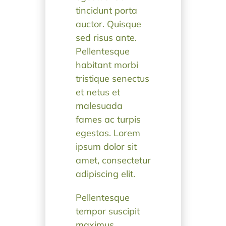
tincidunt porta
auctor. Quisque
sed risus ante.
Pellentesque
habitant morbi
tristique senectus
et netus et
malesuada
fames ac turpis
egestas. Lorem
ipsum dolor sit
amet, consectetur
adipiscing elit.
Pellentesque
tempor suscipit
maximus.