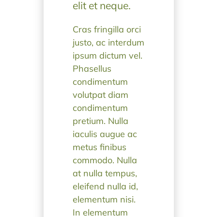
elit et neque.
Cras fringilla orci
justo, ac interdum
ipsum dictum vel.
Phasellus
condimentum
volutpat diam
condimentum
pretium. Nulla
iaculis augue ac
metus finibus
commodo. Nulla
at nulla tempus,
eleifend nulla id,
elementum nisi.
In elementum