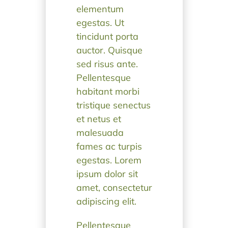
elementum
egestas. Ut
tincidunt porta
auctor. Quisque
sed risus ante.
Pellentesque
habitant morbi
tristique senectus
et netus et
malesuada
fames ac turpis
egestas. Lorem
ipsum dolor sit
amet, consectetur
adipiscing elit.
Pellentesque