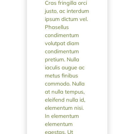
Cras fringilla orci
justo, ac interdum
ipsum dictum vel.
Phasellus
condimentum
volutpat diam
condimentum
pretium. Nulla
iaculis augue ac
metus finibus
commodo. Nulla
at nulla tempus,
eleifend nulla id,
elementum nisi.
In elementum
elementum
egestas. Ut