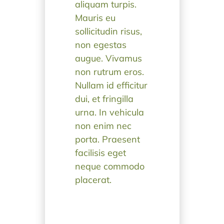
aliquam turpis.
Mauris eu
sollicitudin risus,
non egestas
augue. Vivamus
non rutrum eros.
Nullam id efficitur
dui, et fringilla
urna. In vehicula
non enim nec
porta. Praesent
facilisis eget
neque commodo
placerat.