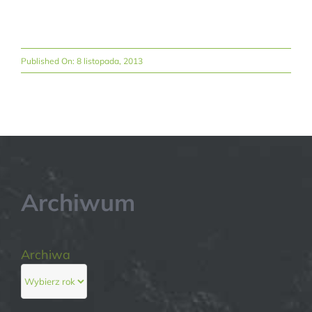
Published On: 8 listopada, 2013
Archiwum
Archiwa