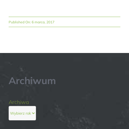
Published On: 6 marca, 2017
Archiwum
Archiwa