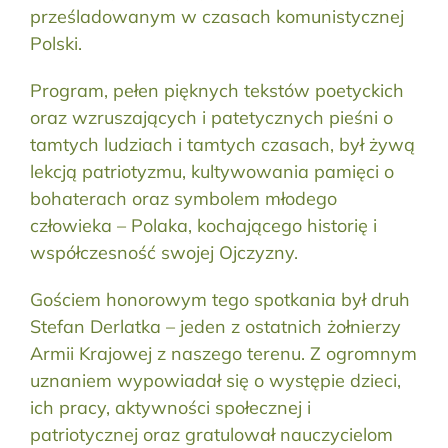
prześladowanym w czasach komunistycznej
Polski.
Program, pełen pięknych tekstów poetyckich
oraz wzruszających i patetycznych pieśni o
tamtych ludziach i tamtych czasach, był żywą
lekcją patriotyzmu, kultywowania pamięci o
bohaterach oraz symbolem młodego
człowieka – Polaka, kochającego historię i
współczesność swojej Ojczyzny.
Gościem honorowym tego spotkania był druh
Stefan Derlatka – jeden z ostatnich żołnierzy
Armii Krajowej z naszego terenu. Z ogromnym
uznaniem wypowiadał się o występie dzieci,
ich pracy, aktywności społecznej i
patriotycznej oraz gratulował nauczycielom