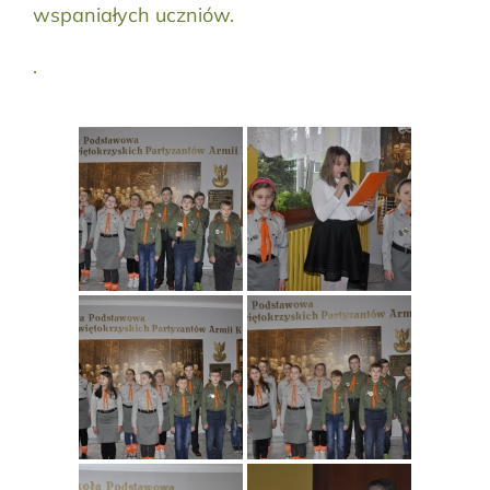
wspaniałych uczniów.
.