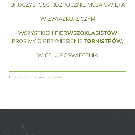
UROCZYSTOŚĆ ROZPOCZNIE MSZA ŚWIĘTA
W ZWIAZKU, Z CZYM
WSZYSTKICH
PIERWSZOKLASISTÓW
PROSIMY O PRZYNIESIENIE
TORNISTRÓW
,
W CELU POŚWIĘCENIA
Published On: 28 sierpnia, 2014