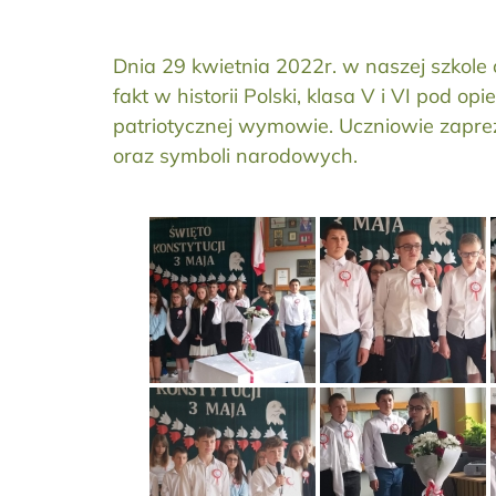
Dnia 29 kwietnia 2022r. w naszej szkole o
fakt w historii Polski, klasa V i VI pod
patriotycznej wymowie. Uczniowie zapreze
oraz symboli narodowych.