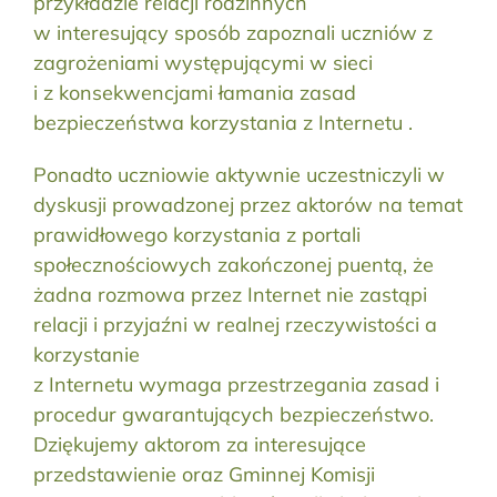
przykładzie relacji rodzinnych
w interesujący sposób zapoznali uczniów z
zagrożeniami występującymi w sieci
i z konsekwencjami łamania zasad
bezpieczeństwa korzystania z Internetu .
Ponadto uczniowie aktywnie uczestniczyli w
dyskusji prowadzonej przez aktorów na temat
prawidłowego korzystania z portali
społecznościowych zakończonej puentą, że
żadna rozmowa przez Internet nie zastąpi
relacji i przyjaźni w realnej rzeczywistości a
korzystanie
z Internetu wymaga przestrzegania zasad i
procedur gwarantujących bezpieczeństwo.
Dziękujemy aktorom za interesujące
przedstawienie oraz Gminnej Komisji