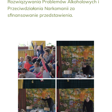
Rozwiązywania Problemów Alkoholowych i
Przeciwdziałania Narkomanii za
sfinansowanie przedstawienia.