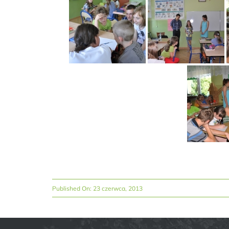
Published On: 23 czerwca, 2013