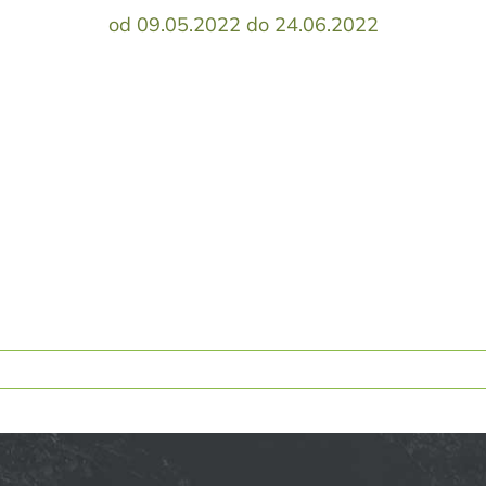
od 09.05.2022 do 24.06.2022