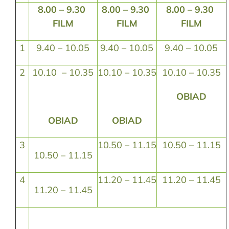
8.00 – 9.30
8.00 – 9.30
8.00 – 9.30
FILM
FILM
FILM
1
9.40 – 10.05
9.40 – 10.05
9.40 – 10.05
2
10.10 – 10.35
10.10 – 10.35
10.10 – 10.35
OBIAD
OBIAD
OBIAD
3
10.50 – 11.15
10.50 – 11.15
10.50 – 11.15
4
11.20 – 11.45
11.20 – 11.45
11.20 – 11.45