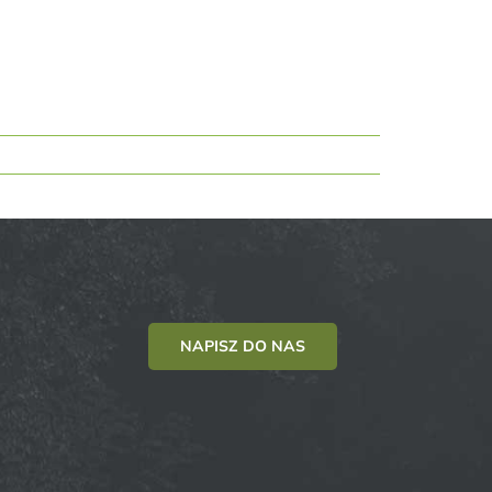
NAPISZ DO NAS