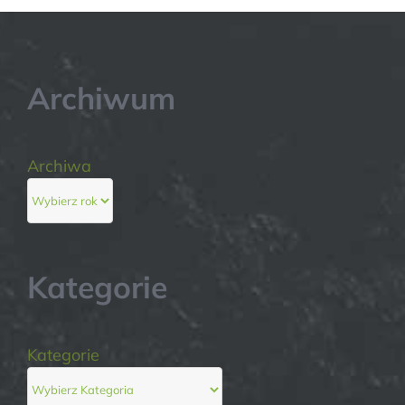
Archiwum
Archiwa
Kategorie
Kategorie