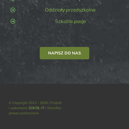
Oddziały przedszkolne
Szkolne pasje
NAPISZ DO NAS
© Copyright 2012 - 2026 | Projekt
i wykonanie
SOKÓŁ-IT
| Wszelkie
prawa zastrzeżone