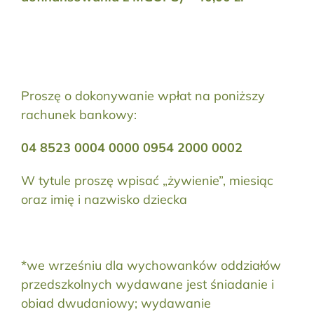
Proszę o dokonywanie wpłat na poniższy
rachunek bankowy:
04 8523 0004 0000 0954 2000 0002
W tytule proszę wpisać „żywienie”, miesiąc
oraz imię i nazwisko dziecka
*we wrześniu dla wychowanków oddziałów
przedszkolnych wydawane jest śniadanie i
obiad dwudaniowy; wydawanie