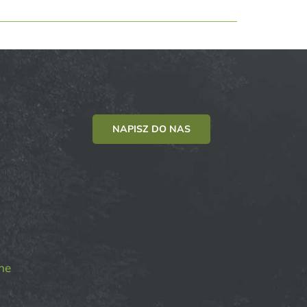
NAPISZ DO NAS
ne