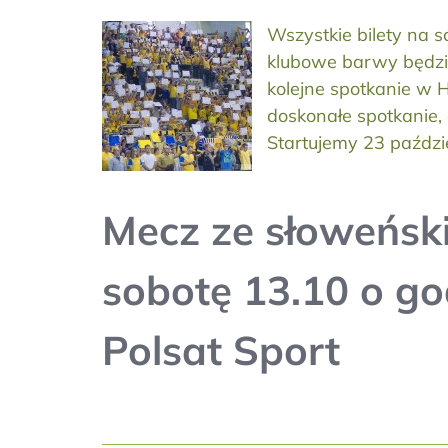
Wszystkie bilety na 
klubowe barwy będzi
kolejne spotkanie w 
doskonałe spotkanie, 
Startujemy 23 paździ
Mecz ze słoweński
sobotę 13.10 o go
Polsat Sport