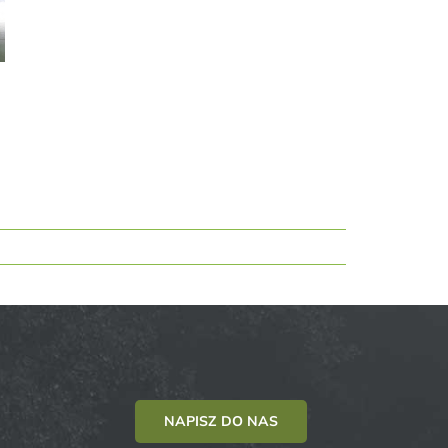
NAPISZ DO NAS