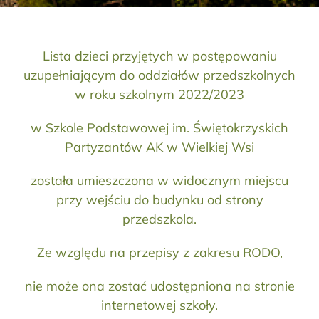
Lista dzieci przyjętych w postępowaniu
uzupełniającym do oddziałów przedszkolnych
w roku szkolnym 2022/2023
w Szkole Podstawowej im. Świętokrzyskich
Partyzantów AK w Wielkiej Wsi
została umieszczona w widocznym miejscu
przy wejściu do budynku od strony
przedszkola.
Ze względu na przepisy z zakresu RODO,
nie może ona zostać udostępniona na stronie
internetowej szkoły.