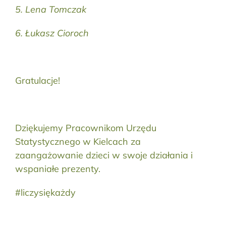
5. Lena Tomczak
6. Łukasz Cioroch
Gratulacje!
Dziękujemy Pracownikom Urzędu
Statystycznego w Kielcach za
zaangażowanie dzieci w swoje działania i
wspaniałe prezenty.
#liczysiękażdy