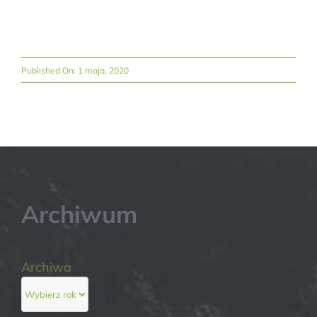
Published On: 1 maja, 2020
Archiwum
Archiwa