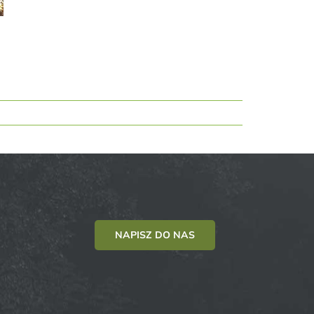
NAPISZ DO NAS