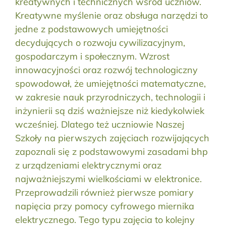
kreatywnych i technicznych wśród uczniów.
Kreatywne myślenie oraz obsługa narzędzi to
jedne z podstawowych umiejętności
decydujących o rozwoju cywilizacyjnym,
gospodarczym i społecznym. Wzrost
innowacyjności oraz rozwój technologiczny
spowodował, że umiejętności matematyczne,
w zakresie nauk przyrodniczych, technologii i
inżynierii są dziś ważniejsze niż kiedykolwiek
wcześniej. Dlatego też uczniowie Naszej
Szkoły na pierwszych zajęciach rozwijających
zapoznali się z podstawowymi zasadami bhp
z urządzeniami elektrycznymi oraz
najważniejszymi wielkościami w elektronice.
Przeprowadzili również pierwsze pomiary
napięcia przy pomocy cyfrowego miernika
elektrycznego. Tego typu zajęcia to kolejny