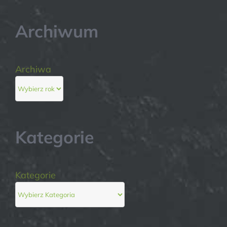
Archiwum
Archiwa
Kategorie
Kategorie