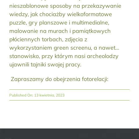
nieszablonowe sposoby na przekazywanie
wiedzy, jak chociażby wielkoformatowe
puzzle, gry planszowe i multimedialne,
malowanie na murach i pamiątkowych
płóciennych torbach, zdjęcia z
wykorzystaniem green screenu, a nawet…
stanowisko, przy którym nasi archeolodzy
ujawnili tajniki swojej pracy.
Zapraszamy do obejrzenia fotorelacji:
Published On: 13 kwietnia, 2023