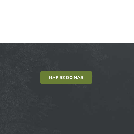
NAPISZ DO NAS