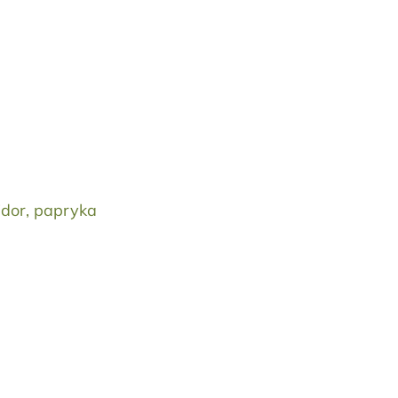
idor, papryka