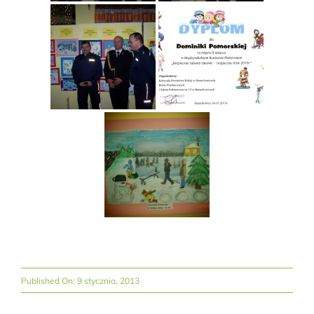
Published On: 9 stycznia, 2013