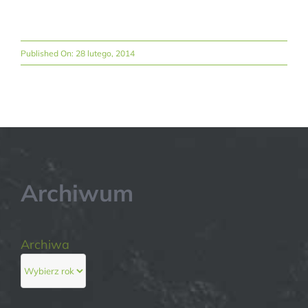
Published On: 28 lutego, 2014
Archiwum
Archiwa