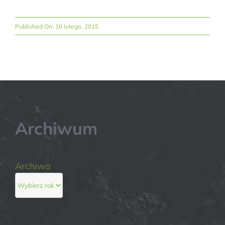
Published On: 16 lutego, 2015
Archiwum
Archiwa