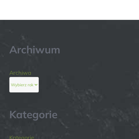
Archiwum
Archiwa
Kategorie
Kategorie