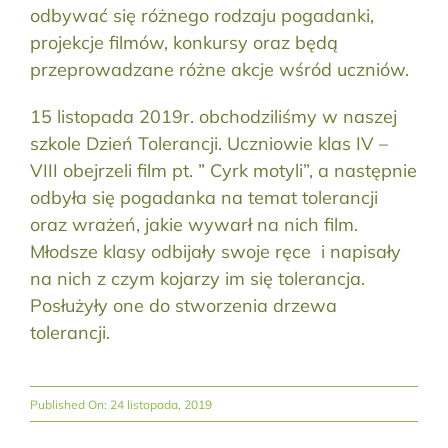
odbywać się różnego rodzaju pogadanki,
projekcje filmów, konkursy oraz będą
przeprowadzane różne akcje wśród uczniów.
15 listopada 2019r. obchodziliśmy w naszej
szkole Dzień Tolerancji. Uczniowie klas IV –
VIII obejrzeli film pt. ” Cyrk motyli”, a następnie
odbyła się pogadanka na temat tolerancji
oraz wrażeń, jakie wywarł na nich film.
Młodsze klasy odbijały swoje ręce i napisały
na nich z czym kojarzy im się tolerancja.
Posłużyły one do stworzenia drzewa
tolerancji.
Published On: 24 listopada, 2019