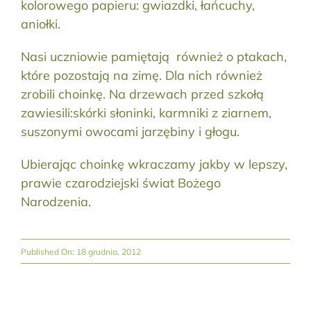
kolorowego papieru: gwiazdki, łańcuchy,
aniołki.
Nasi uczniowie pamiętają również o ptakach,
które pozostają na zimę. Dla nich również
zrobili choinkę. Na drzewach przed szkołą
zawiesili:skórki słoninki, karmniki z ziarnem,
suszonymi owocami jarzębiny i głogu.
Ubierając choinkę wkraczamy jakby w lepszy,
prawie czarodziejski świat Bożego
Narodzenia.
Published On: 18 grudnia, 2012