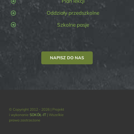
Plan lekcji
Oddziały przedszkolne
Szkolne pasje
NAPISZ DO NAS
© Copyright 2012 - 2026 | Projekt
i wykonanie
SOKÓŁ-IT
| Wszelkie
prawa zastrzeżone