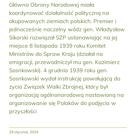
Główna Obrony Narodowej miała
koordynować działalność polityczną na
okupowanych ziemiach polskich. Premier i
jednocześnie naczelny wódz gen. Władysław
Sikorski rozwiązał SZP ustanawiając na jej
miejsce 8 listopada 1939 roku Komitet
Ministrów do Spraw Kraju (działał na
emigracji, przewodniczył mu gen. Kazimierz
Sosnkowski). 4 grudnia 1939 roku gen.
Sosnkowski wydał instrukcję powołującą do
życia Związek Walki Zbrojnej, który był
organizacją ogólnonarodową nastawioną na
organizowanie się Polaków do podjęcia w
przyszłości
29 stycznia, 2024