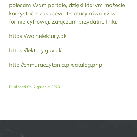
polecam Wam portale, dzięki którym możecie
korzystać z zasobów literatury również w
formie cyfrowej. Załączam przydatne linki:
https://wolnelektury.pl/
https://lektury.gov.pl/
http://chmuraczytania.pl/catalog.php
Published On: 2 grudnia, 2020