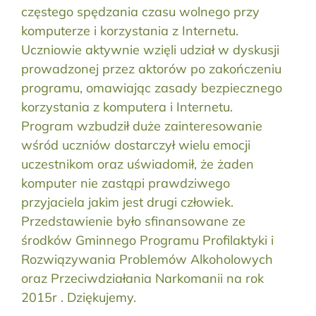
częstego spędzania czasu wolnego przy
komputerze i korzystania z Internetu.
Uczniowie aktywnie wzięli udział w dyskusji
prowadzonej przez aktorów po zakończeniu
programu, omawiając zasady bezpiecznego
korzystania z komputera i Internetu.
Program wzbudził duże zainteresowanie
wśród uczniów dostarczył wielu emocji
uczestnikom oraz uświadomił, że żaden
komputer nie zastąpi prawdziwego
przyjaciela jakim jest drugi człowiek.
Przedstawienie było sfinansowane ze
środków Gminnego Programu Profilaktyki i
Rozwiązywania Problemów Alkoholowych
oraz Przeciwdziałania Narkomanii na rok
2015r . Dziękujemy.