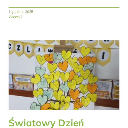
1 grudnia, 2025
Więcej
Światowy Dzień