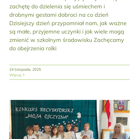
zachętę do dzielenia się uśmiechem i
drobnymi gestami dobroci na co dzień
Dzisiejszy dzień przypomniał nam, jak ważne
są małe, przyjemne uczynki i jak wiele mogą
zmienić w szkolnym środowisku Zachęcamy
do obejrzenia rolki
24 listopada, 2025
Więcej