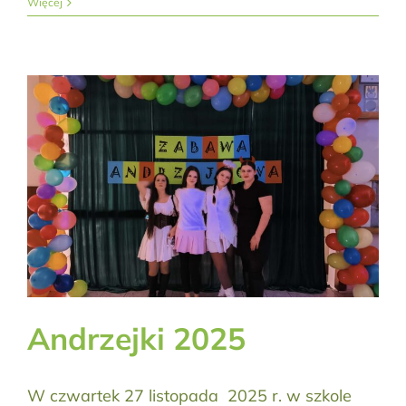
Więcej
Andrzejki 2025
W czwartek 27 listopada 2025 r. w szkole