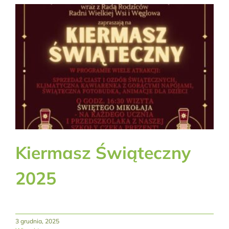
Kiermasz Świąteczny
2025
3 grudnia, 2025