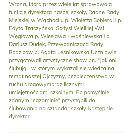
Wrona, która przez wiele lat sprawowała
funkcję dyrektora naszej szkoły, Radne Rady
Miejskiej w Wąchocku p. Wioletta Sobieraj i p.
Edyta Traczyńska, Sołtysi Wielkiej Wsi i
Węglowa p. Wiesława Kwaśniewska i p.
Dariusz Dudek, Przewodnicząca Rady
Rodziców p. Agata Leśnikowska Uczniowie
przygotowali artystyczne show pn. "Jak oni
ślubują", w którym wykazali się wiedzą na
temat naszej Ojczyzny, bezpieczeństwa w
ruchu drogowymoraz licznymi
umiejętnościami szkolnymi Po pomyślnie
zdanym "egzaminie" przystąpili do
ślubowania na sztandar szkoły Następnie
dyrektor