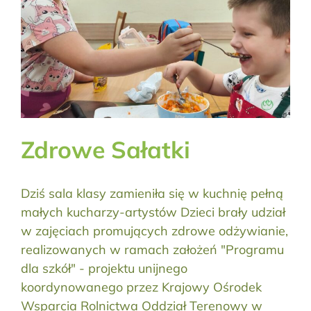
Zdrowe Sałatki
Dziś sala klasy zamieniła się w kuchnię pełną
małych kucharzy-artystów Dzieci brały udział
w zajęciach promujących zdrowe odżywianie,
realizowanych w ramach założeń "Programu
dla szkół" - projektu unijnego
koordynowanego przez Krajowy Ośrodek
Wsparcia Rolnictwa Oddział Terenowy w