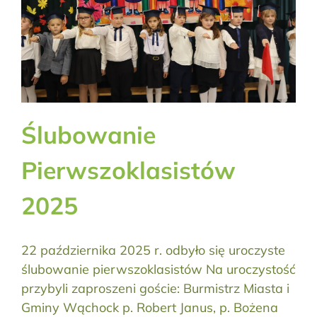
Ślubowanie
Pierwszoklasistów
2025
22 października 2025 r. odbyło się uroczyste
ślubowanie pierwszoklasistów Na uroczystość
przybyli zaproszeni goście: Burmistrz Miasta i
Gminy Wąchock p. Robert Janus, p. Bożena