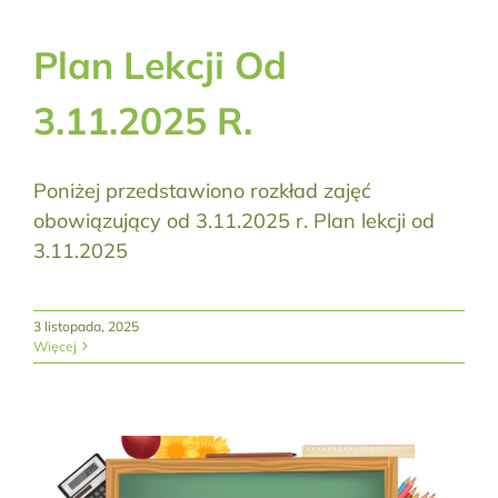
Plan Lekcji Od
3.11.2025 R.
Poniżej przedstawiono rozkład zajęć
obowiązujący od 3.11.2025 r. Plan lekcji od
3.11.2025
3 listopada, 2025
Więcej