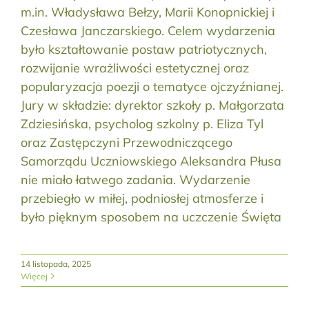
m.in. Władysława Bełzy, Marii Konopnickiej i
Czesława Janczarskiego. Celem wydarzenia
było kształtowanie postaw patriotycznych,
rozwijanie wrażliwości estetycznej oraz
popularyzacja poezji o tematyce ojczyźnianej.
Jury w składzie: dyrektor szkoły p. Małgorzata
Zdziesińska, psycholog szkolny p. Eliza Tyl
oraz Zastępczyni Przewodniczącego
Samorządu Uczniowskiego Aleksandra Płusa
nie miało łatwego zadania. Wydarzenie
przebiegło w miłej, podniosłej atmosferze i
było pięknym sposobem na uczczenie Święta
14 listopada, 2025
Więcej