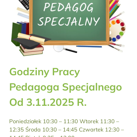
Godziny Pracy
Pedagoga Specjalnego
Od 3.11.2025 R.
Poniedziałek 10:30 – 11:30 Wtorek 11:30 –
12:35 Środa 10:30 – 14:45 Czwartek 12:30 –