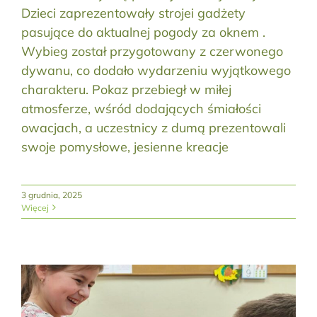
Dzieci zaprezentowały strojei gadżety
pasujące do aktualnej pogody za oknem .
Wybieg został przygotowany z czerwonego
dywanu, co dodało wydarzeniu wyjątkowego
charakteru. Pokaz przebiegł w miłej
atmosferze, wśród dodających śmiałości
owacjach, a uczestnicy z dumą prezentowali
swoje pomysłowe, jesienne kreacje
3 grudnia, 2025
Więcej