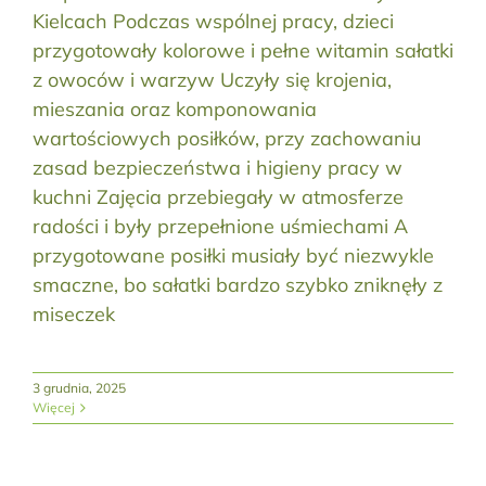
Kielcach Podczas wspólnej pracy, dzieci
przygotowały kolorowe i pełne witamin sałatki
z owoców i warzyw Uczyły się krojenia,
mieszania oraz komponowania
wartościowych posiłków, przy zachowaniu
zasad bezpieczeństwa i higieny pracy w
kuchni Zajęcia przebiegały w atmosferze
radości i były przepełnione uśmiechami A
przygotowane posiłki musiały być niezwykle
smaczne, bo sałatki bardzo szybko zniknęły z
miseczek
3 grudnia, 2025
Więcej