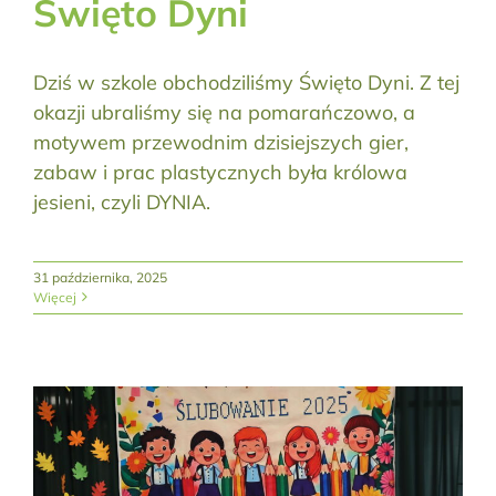
Święto Dyni
Dziś w szkole obchodziliśmy Święto Dyni. Z tej
okazji ubraliśmy się na pomarańczowo, a
motywem przewodnim dzisiejszych gier,
zabaw i prac plastycznych była królowa
jesieni, czyli DYNIA.
31 października, 2025
Więcej