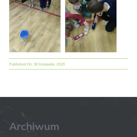
Published On: 30 listopada, 2020
Archiwum