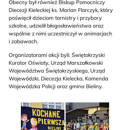
Obecny był również Biskup Pomocniczy
Diecezji Kieleckiej ks. Marian Florczyk, który
poświęcił dzieciom tornistry i przybory
szkolne, udzielił błogosławieństwa oraz
wspólnie z nimi uczestniczył w animacjach
i zabawach.
Organizatorami akcji byli: Świętokrzyski
Kurator Oświaty, Urząd Marszałkowski
Województwa Świętokrzyskiego, Urząd
Wojewódzki, Diecezja Kielecka, Komenda
Wojewódzka Policji oraz gmina Bieliny.