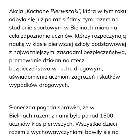
Akcja
„Kochane Pierwszaki”,
która w tym roku
odbyła się już po raz siódmy, tym razem na
stadionie sportowym w Bielinach
miała na
celu zapoznanie uczniów, którzy rozpoczynają
naukę w klasie pierwszej szkoły podstawowej
z najważniejszymi zasadami bezpieczeństwa,
promowanie działań na rzecz
bezpieczeństwa w ruchu drogowym,
uświadomienie uczniom zagrożeń i skutków
wypadków drogowych.
Słoneczna pogoda sprawiła, że w
Bielinach razem z nami było ponad 1500
uczniów klas pierwszych.
Wszystkie dzieci
razem z wychowawczyniami bawiły się na