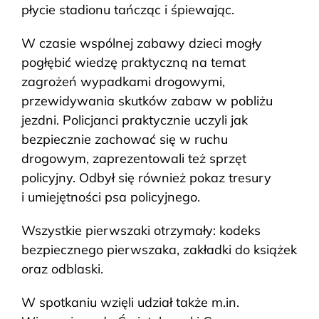
płycie stadionu tańcząc i śpiewając.
W czasie wspólnej zabawy dzieci mogły
pogłębić wiedzę praktyczną na temat
zagrożeń wypadkami drogowymi,
przewidywania skutków zabaw w pobliżu
jezdni. Policjanci praktycznie uczyli jak
bezpiecznie zachować się w ruchu
drogowym, zaprezentowali też sprzęt
policyjny. Odbył się również pokaz tresury
i umiejętności psa policyjnego.
Wszystkie pierwszaki otrzymały: kodeks
bezpiecznego pierwszaka, zakładki do książek
oraz odblaski.
W spotkaniu wzięli udział także m.in.