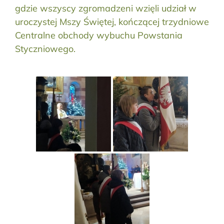
gdzie wszyscy zgromadzeni wzięli udział w
uroczystej Mszy Świętej, kończącej trzydniowe
Centralne obchody wybuchu Powstania
Styczniowego.