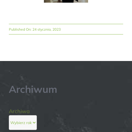
Published On: 24 stycznia, 2023
Archiwum
Archiwa