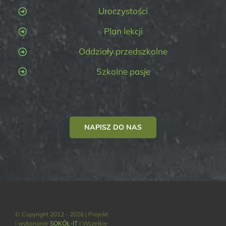
Uroczystości
Plan lekcji
Oddziały przedszkolne
Szkolne pasje
NAPISZ DO NAS
© Copyright 2012 - 2026 | Projekt
i wykonanie
SOKÓŁ-IT
| Wszelkie